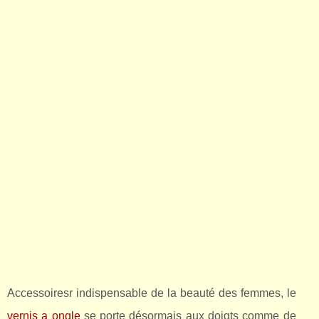
Accessoiresr indispensable de la beauté des femmes, le
vernis a ongle
se porte désormais aux doigts comme de