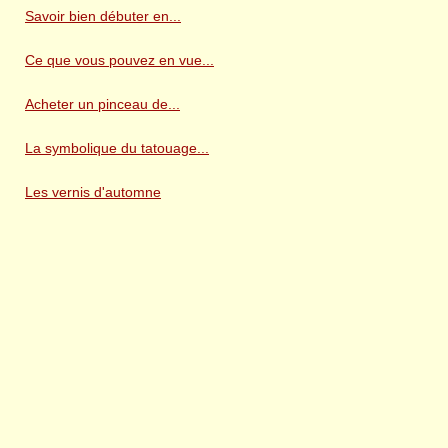
Savoir bien débuter en...
Ce que vous pouvez en vue...
Acheter un pinceau de...
La symbolique du tatouage...
Les vernis d'automne