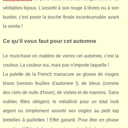
véritables bijoux. L'assortir à son rouge à lèvres ou à son
bustier, c'est poser la touche finale incontournable avant
la soirée !
Ce qu'il vous faut pour cet automne
Le must-have en matière de vernis cet automne, c'est la
couleur. La couleur oui, mais pas n'importe laquelle !
La palette de la French manucure se glosse de rouges
bruns (version feuilles d'automne !), de bleus (comme
des ciels de nuits d'hiver), de violets et de marrons. Sans
oublier, fêtes obligent, le métallisé pour un total look
argent ou simplement assortir ses ongles au petit top
bretelles à paillettes ! Effet garanti. Pour être en phase