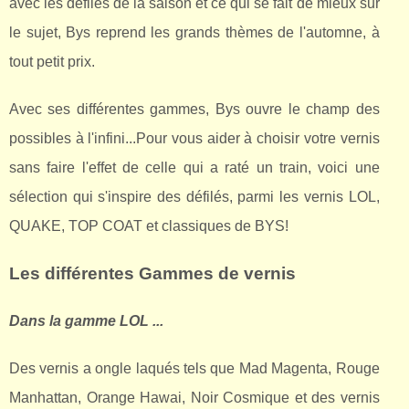
avec les défilés de la saison et ce qui se fait de mieux sur
le sujet, Bys reprend les grands thèmes de l'automne, à
tout petit prix.
Avec ses différentes gammes, Bys ouvre le champ des
possibles à l'infini...Pour vous aider à choisir votre vernis
sans faire l'effet de celle qui a raté un train, voici une
sélection qui s'inspire des défilés, parmi les vernis LOL,
QUAKE, TOP COAT et classiques de BYS!
Les différentes Gammes de vernis
Dans la gamme LOL ...
Des vernis a ongle laqués tels que Mad Magenta, Rouge
Manhattan, Orange Hawai, Noir Cosmique et des vernis