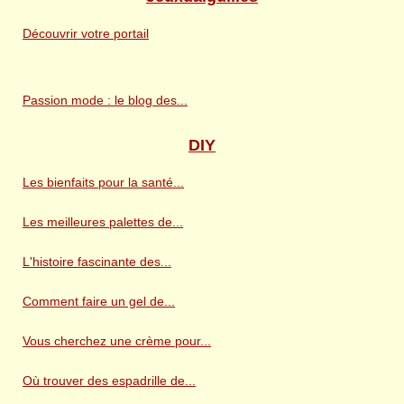
Découvrir votre portail
Passion mode : le blog des...
DIY
Les bienfaits pour la santé...
Les meilleures palettes de...
L'histoire fascinante des...
Comment faire un gel de...
Vous cherchez une crème pour...
Où trouver des espadrille de...