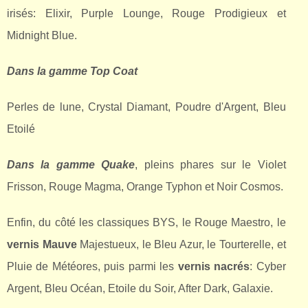
irisés: Elixir, Purple Lounge, Rouge Prodigieux et
Midnight Blue.
Dans la gamme Top Coat
Perles de lune, Crystal Diamant, Poudre d'Argent, Bleu
Etoilé
Dans la gamme Quake
, pleins phares sur le Violet
Frisson, Rouge Magma, Orange Typhon et Noir Cosmos.
Enfin, du côté les classiques BYS, le Rouge Maestro, le
vernis Mauve
Majestueux, le Bleu Azur, le Tourterelle, et
Pluie de Météores, puis parmi les
vernis nacrés
: Cyber
Argent, Bleu Océan, Etoile du Soir, After Dark, Galaxie.