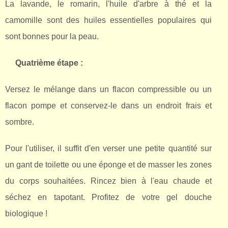
La lavande, le romarin, l'huile d'arbre à thé et la
camomille sont des huiles essentielles populaires qui
sont bonnes pour la peau.
Quatrième étape :
Versez le mélange dans un flacon compressible ou un
flacon pompe et conservez-le dans un endroit frais et
sombre.
Pour l'utiliser, il suffit d'en verser une petite quantité sur
un gant de toilette ou une éponge et de masser les zones
du corps souhaitées. Rincez bien à l'eau chaude et
séchez en tapotant. Profitez de votre gel douche
biologique !