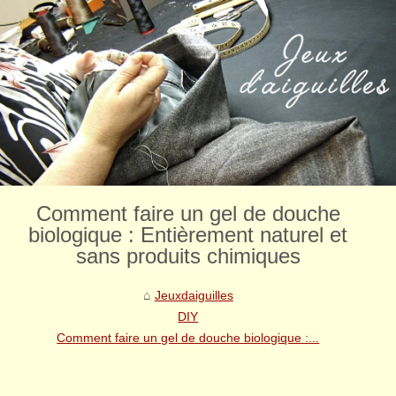
Comment faire un gel de douche
biologique : Entièrement naturel et
sans produits chimiques
Jeuxdaiguilles
DIY
Comment faire un gel de douche biologique :...