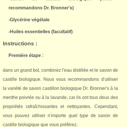
recommandons Dr. Bronner's)
-Glycérine végétale
-Huiles essentielles (facultatif)
Instructions :
Première étape :
dans un grand bol, combinez l'eau distillée et le savon de
castille biologique. Nous vous recommandons d'utiliser
la variété de savon castillon biologique Dr. Bronner's à la
menthe poivrée ou à la lavande, car ils ont tous deux des
propriétés rafraîchissantes et nettoyantes. Cependant,
vous pouvez utiliser n'importe quel type de savon de
castille biologique que vous préférez.