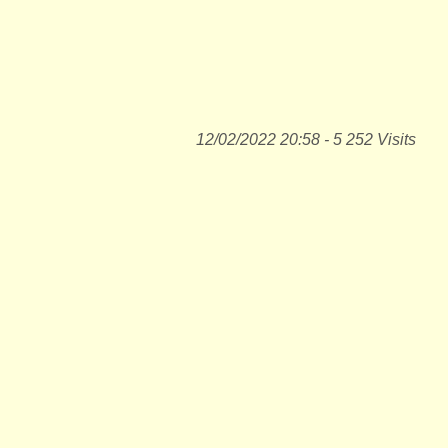
12/02/2022 20:58 - 5 252 Visits