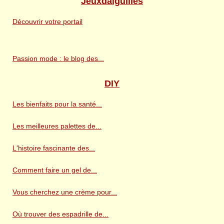
Jeuxdaiguilles
Découvrir votre portail
Passion mode : le blog des...
DIY
Les bienfaits pour la santé...
Les meilleures palettes de...
L'histoire fascinante des...
Comment faire un gel de...
Vous cherchez une crème pour...
Où trouver des espadrille de...