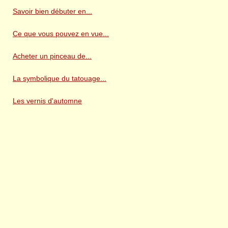
Savoir bien débuter en...
Ce que vous pouvez en vue...
Acheter un pinceau de...
La symbolique du tatouage...
Les vernis d'automne