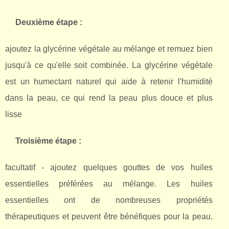
Deuxième étape :
ajoutez la glycérine végétale au mélange et remuez bien
jusqu'à ce qu'elle soit combinée. La glycérine végétale
est un humectant naturel qui aide à retenir l'humidité
dans la peau, ce qui rend la peau plus douce et plus
lisse
Troisième étape :
facultatif - ajoutez quelques gouttes de vos huiles
essentielles préférées au mélange. Les huiles
essentielles ont de nombreuses propriétés
thérapeutiques et peuvent être bénéfiques pour la peau.