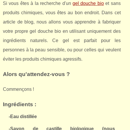
Si vous êtes à la recherche d'un
gel douche bio
et sans
produits chimiques, vous êtes au bon endroit. Dans cet
article de blog, nous allons vous apprendre à fabriquer
votre propre gel douche bio en utilisant uniquement des
ingrédients naturels. Ce gel est parfait pour les
personnes à la peau sensible, ou pour celles qui veulent
éviter les produits chimiques agressifs.
Alors qu'attendez-vous ?
Commençons !
Ingrédients :
-Eau distillée
-Savon de castille biologique (nous