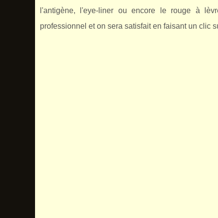
l'antigène, l'eye-liner ou encore le rouge à lèv
professionnel et on sera satisfait en faisant un clic s