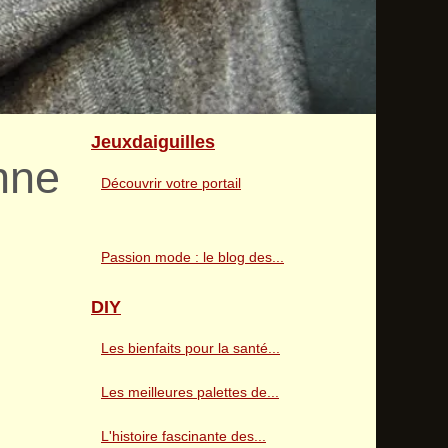
Jeuxdaiguilles
nne
Découvrir votre portail
Passion mode : le blog des...
DIY
Les bienfaits pour la santé...
Les meilleures palettes de...
L'histoire fascinante des...