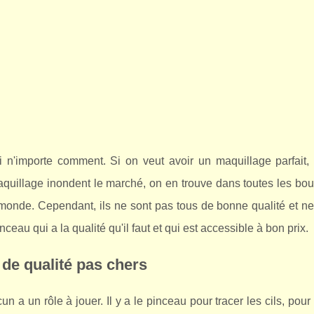
n'importe comment. Si on veut avoir un maquillage parfait, i
aquillage inondent le marché, on en trouve dans toutes les bo
 monde. Cependant, ils ne sont pas tous de bonne qualité et ne
eau qui a la qualité qu'il faut et qui est accessible à bon prix.
 de qualité pas chers
a un rôle à jouer. Il y a le pinceau pour tracer les cils, pour