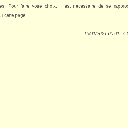
res. Pour faire votre choix, il est nécessaire de se rappro
ur cette page.
15/01/2021 00:01 - 4 