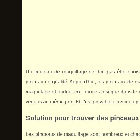
Un pinceau de maquillage ne doit pas être choisi 
pinceau de qualité. Aujourd'hui, les pinceaux de m
maquillage et partout en France ainsi que dans le
vendus au même prix. Et c'est possible d'avoir un pinc
Solution pour trouver des pinceaux
Les pinceaux de maquillage sont nombreux et chacun 