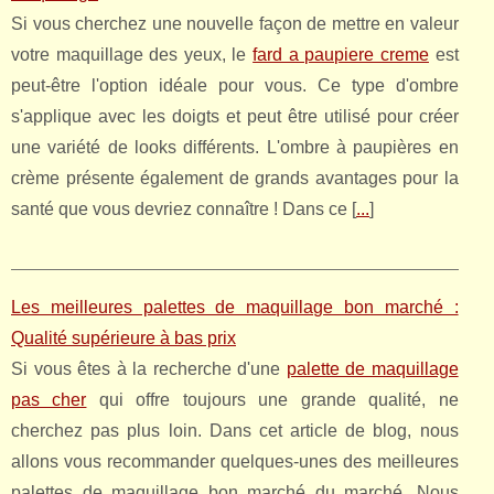
Si vous cherchez une nouvelle façon de mettre en valeur
votre maquillage des yeux, le
fard a paupiere creme
est
peut-être l'option idéale pour vous. Ce type d'ombre
s'applique avec les doigts et peut être utilisé pour créer
une variété de looks différents. L'ombre à paupières en
crème présente également de grands avantages pour la
santé que vous devriez connaître ! Dans ce [
...
]
Les meilleures palettes de maquillage bon marché :
Qualité supérieure à bas prix
Si vous êtes à la recherche d'une
palette de maquillage
pas cher
qui offre toujours une grande qualité, ne
cherchez pas plus loin. Dans cet article de blog, nous
allons vous recommander quelques-unes des meilleures
palettes de maquillage bon marché du marché. Nous