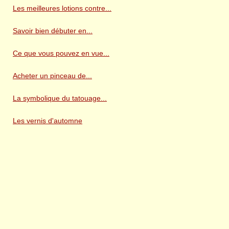
Les meilleures lotions contre...
Savoir bien débuter en...
Ce que vous pouvez en vue...
Acheter un pinceau de...
La symbolique du tatouage...
Les vernis d'automne