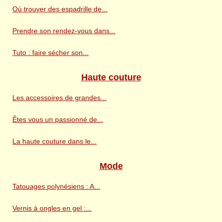
Où trouver des espadrille de...
Prendre son rendez-vous dans...
Tuto : faire sécher son...
Haute couture
Les accessoires de grandes...
Êtes vous un passionné de...
La haute couture dans le...
Mode
Tatouages polynésiens : A...
Vernis à ongles en gel :...