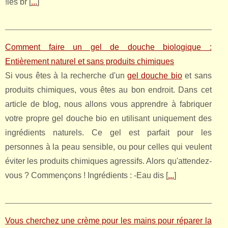
!les br [
...
]
Comment faire un gel de douche biologique :
Entièrement naturel et sans produits chimiques
Si vous êtes à la recherche d'un
gel douche bio
et sans
produits chimiques, vous êtes au bon endroit. Dans cet
article de blog, nous allons vous apprendre à fabriquer
votre propre gel douche bio en utilisant uniquement des
ingrédients naturels. Ce gel est parfait pour les
personnes à la peau sensible, ou pour celles qui veulent
éviter les produits chimiques agressifs. Alors qu'attendez-
vous ? Commençons ! Ingrédients : -Eau dis [
...
]
Vous cherchez une crème pour les mains pour réparer la