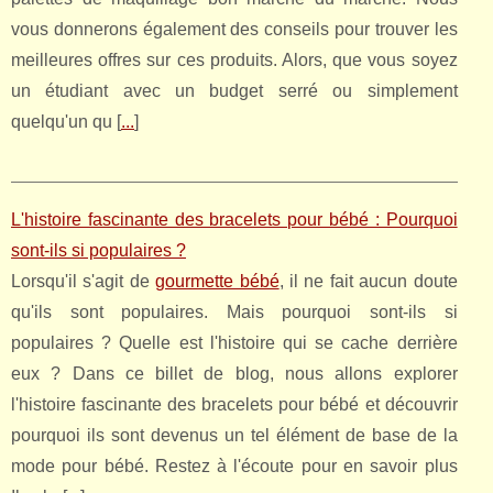
vous donnerons également des conseils pour trouver les
meilleures offres sur ces produits. Alors, que vous soyez
un étudiant avec un budget serré ou simplement
quelqu'un qu [
...
]
L'histoire fascinante des bracelets pour bébé : Pourquoi
sont-ils si populaires ?
Lorsqu'il s'agit de
gourmette bébé
, il ne fait aucun doute
qu'ils sont populaires. Mais pourquoi sont-ils si
populaires ? Quelle est l'histoire qui se cache derrière
eux ? Dans ce billet de blog, nous allons explorer
l'histoire fascinante des bracelets pour bébé et découvrir
pourquoi ils sont devenus un tel élément de base de la
mode pour bébé. Restez à l'écoute pour en savoir plus