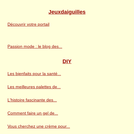
Jeuxdaiguilles
Découvrir votre portail
Passion mode : le blog des...
DIY
Les bienfaits pour la santé...
Les meilleures palettes de...
L'histoire fascinante des...
Comment faire un gel de...
Vous cherchez une crème pour...