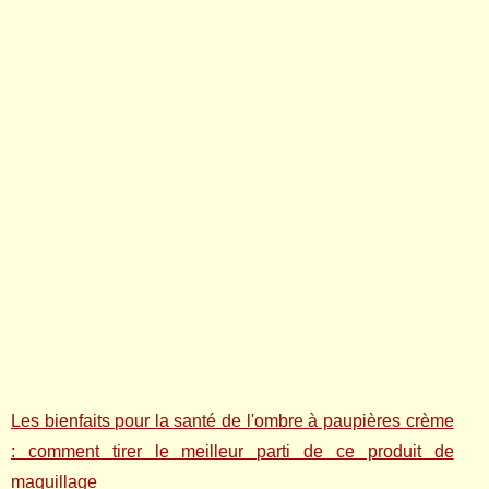
Les bienfaits pour la santé de l'ombre à paupières crème
: comment tirer le meilleur parti de ce produit de
maquillage