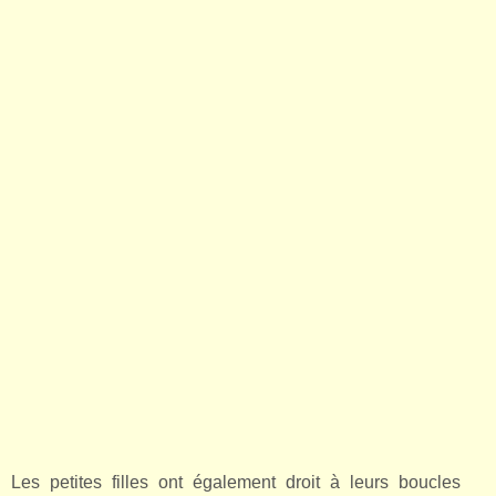
Les petites filles ont également droit à leurs boucles