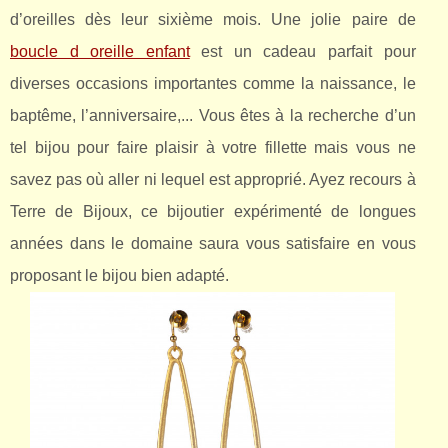
d’oreilles dès leur sixième mois. Une jolie paire de
boucle d oreille enfant
est un cadeau parfait pour
diverses occasions importantes comme la naissance, le
baptême, l’anniversaire,... Vous êtes à la recherche d’un
tel bijou pour faire plaisir à votre fillette mais vous ne
savez pas où aller ni lequel est approprié. Ayez recours à
Terre de Bijoux, ce bijoutier expérimenté de longues
années dans le domaine saura vous satisfaire en vous
proposant le bijou bien adapté.