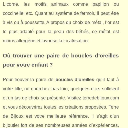
Licorne, les motifs animaux comme papillon ou
coccinelle, etc. Quant au système de fermoir, il peut être
à vis ou à poussette. A propos du choix de métal, l’or est
le plus adapté pour la peau des bébés, ce métal est
moins allergène et favorise la cicatrisation.
Où trouver une paire de boucles d’oreilles
pour votre enfant ?
Pour trouver la paire de
boucles d’oreilles
qu’il faut à
votre fille, ne cherchez pas loin, quelques clics suffisent
et un tas de choix se présente. Visitez terredebijoux.com
et vous découvrirez toutes les créations proposées. Terre
de Bijoux est votre meilleure référence, il s’agit d’un
bijoutier fort de ses nombreuses années d’expériences,