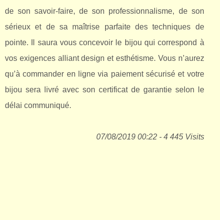
de son savoir-faire, de son professionnalisme, de son
sérieux et de sa maîtrise parfaite des techniques de
pointe. Il saura vous concevoir le bijou qui correspond à
vos exigences alliant design et esthétisme. Vous n’aurez
qu’à commander en ligne via paiement sécurisé et votre
bijou sera livré avec son certificat de garantie selon le
délai communiqué.
07/08/2019 00:22 - 4 445 Visits