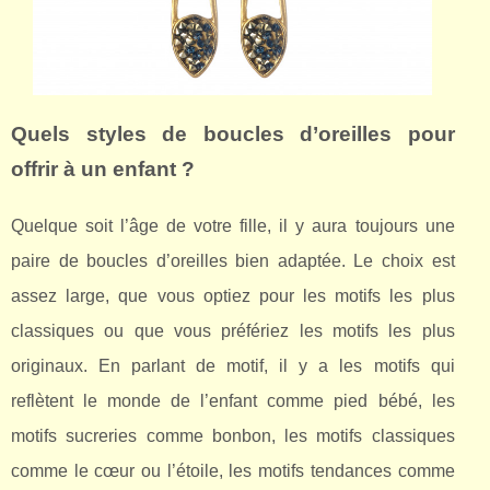
Quels styles de boucles d’oreilles pour
offrir à un enfant ?
Quelque soit l’âge de votre fille, il y aura toujours une
paire de boucles d’oreilles bien adaptée. Le choix est
assez large, que vous optiez pour les motifs les plus
classiques ou que vous préfériez les motifs les plus
originaux. En parlant de motif, il y a les motifs qui
reflètent le monde de l’enfant comme pied bébé, les
motifs sucreries comme bonbon, les motifs classiques
comme le cœur ou l’étoile, les motifs tendances comme