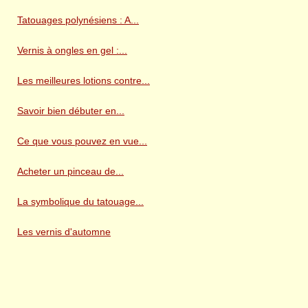
Tatouages polynésiens : A...
Vernis à ongles en gel :...
Les meilleures lotions contre...
Savoir bien débuter en...
Ce que vous pouvez en vue...
Acheter un pinceau de...
La symbolique du tatouage...
Les vernis d'automne