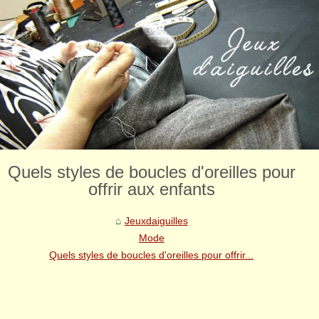
Quels styles de boucles d'oreilles pour
offrir aux enfants
Jeuxdaiguilles
Mode
Quels styles de boucles d'oreilles pour offrir...