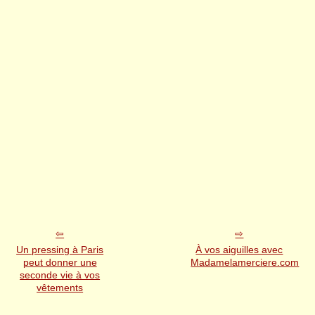
Un pressing à Paris
À vos aiguilles avec
peut donner une
Madamelamerciere.com
seconde vie à vos
vêtements