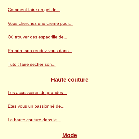
Comment faire un gel de...
Vous cherchez une crème pour...
Où trouver des espadrille de...
Prendre son rendez-vous dans...
Tuto : faire sécher son...
Haute couture
Les accessoires de grandes...
Êtes vous un passionné de...
La haute couture dans le...
Mode